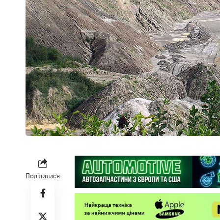
Поділитися