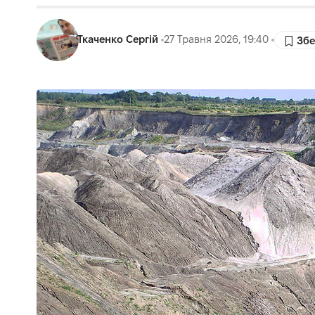
Ткаченко Сергій
27 Травня 2026, 19:40