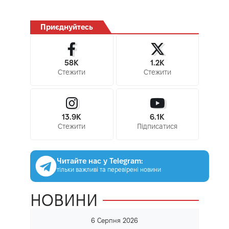
Приєднуйтесь
58K
1.2K
Стежити
Стежити
13.9K
6.1K
Стежити
Підписатися
Читайте нас у Telegram:
тільки важливі та перевірені новини
НОВИНИ
6 Серпня 2026