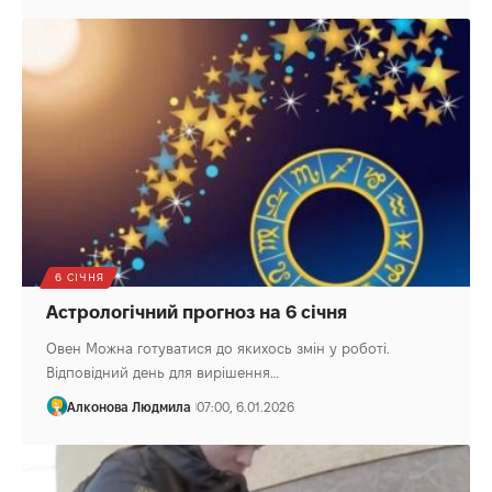
6 СІЧНЯ
Астрологічний прогноз на 6 січня
Овен Можна готуватися до якихось змін у роботі.
Відповідний день для вирішення…
Алконова Людмила
07:00, 6.01.2026