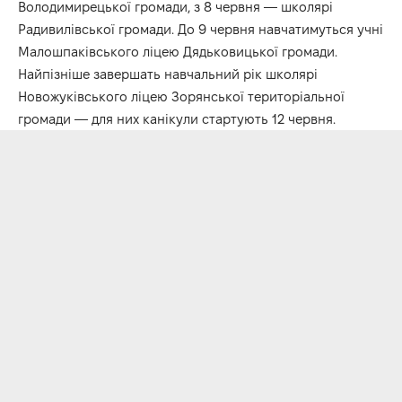
Володимирецької громади, з 8 червня — школярі
Радивилівської громади. До 9 червня навчатимуться учні
Малошпаківського ліцею Дядьковицької громади.
Найпізніше завершать навчальний рік школярі
Новожуківського ліцею Зорянської територіальної
громади — для них канікули стартують 12 червня.