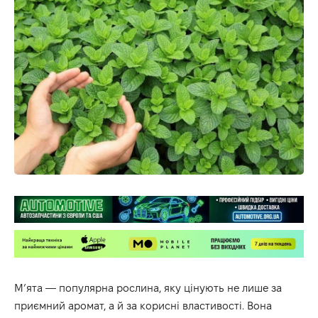
М’ята — популярна рослина, яку цінують не лише за
приємний аромат, а й за корисні властивості. Вона