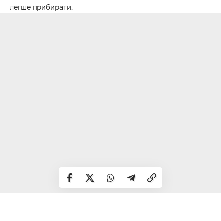
легше прибирати.