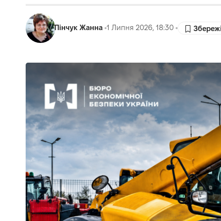
Пінчук Жанна
1 Липня 2026, 18:30