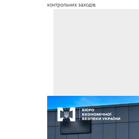
контрольних заходів.