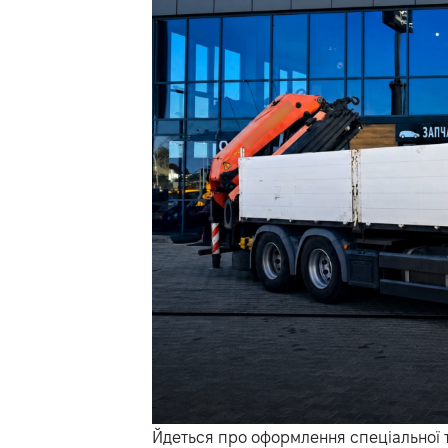
Йдеться про оформлення спеціальної т