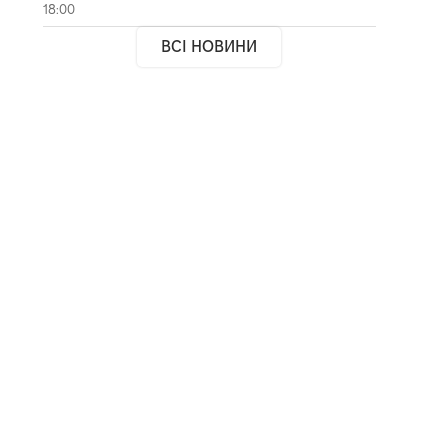
18:00
ВСІ НОВИНИ