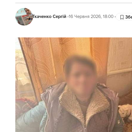
Ткаченко Сергій
16 Червня 2026, 18:00