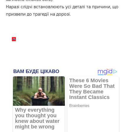
Наразі слідчі встановлюють усі деталі та причини, що
призвели до трагедії на дорозі.