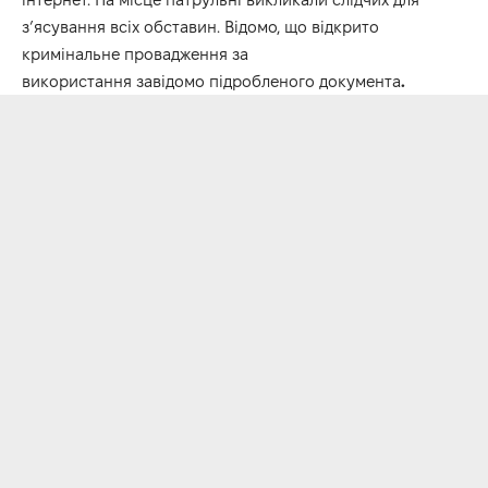
з’ясування всіх обставин. Відомо, що відкрито
кримінальне провадження за
використання завідомо підробленого документа
.