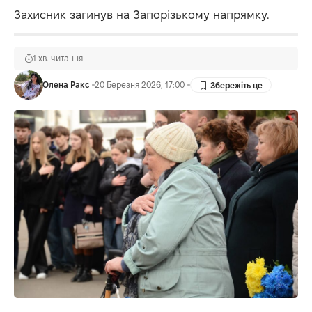
Захисник загинув на Запорізькому напрямку.
1 хв. читання
Олена Ракс
20 Березня 2026, 17:00