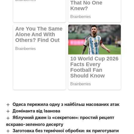
Одеса пережила одну з найбільш масованих атак
Домінанта від Іванова
Яблучний джем із «секретом»: простий рецепт
яскраво-зеленого десерту
Заготовка без термічної обробки: як приготувати