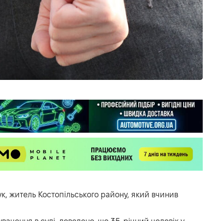
ук, житель Костопільського району, який вчинив