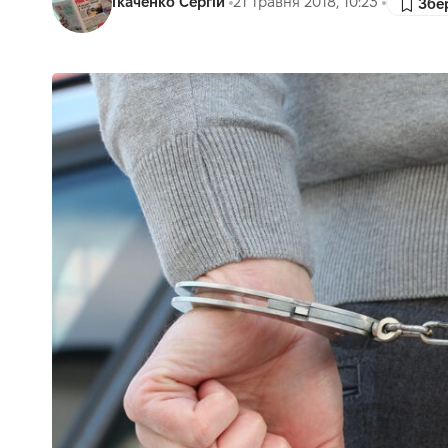
Ткаченко Сергій
21 Травня 2018, 10:23