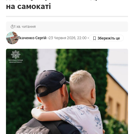
на самокаті
1 хв. читання
Ткаченко Сергій
23 Червня 2026, 22:00