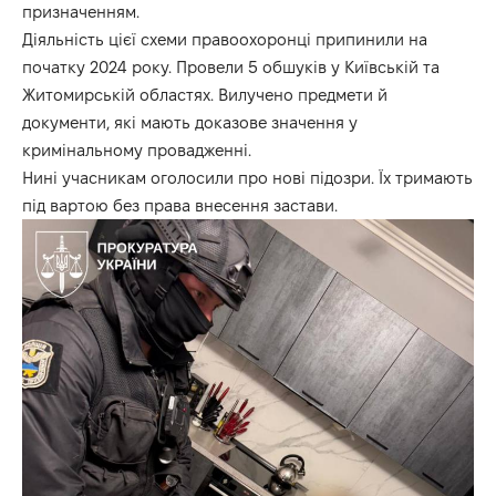
призначенням.
Діяльність цієї схеми правоохоронці припинили на
початку 2024 року. Провели 5 обшуків у Київській та
Житомирській областях. Вилучено предмети й
документи, які мають доказове значення у
кримінальному провадженні.
Нині учасникам оголосили про нові підозри. Їх тримають
під вартою без права внесення застави.