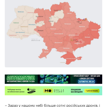
– Зараз у нашому небі більше сотні російських дронів, і