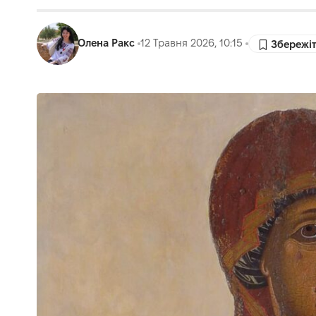
Олена Ракс
12 Травня 2026, 10:15