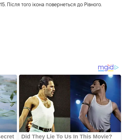
15. Після того ікона повернеться до Рівного.