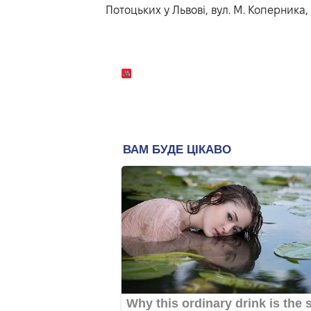
Потоцьких у Львові, вул. М. Коперника, 