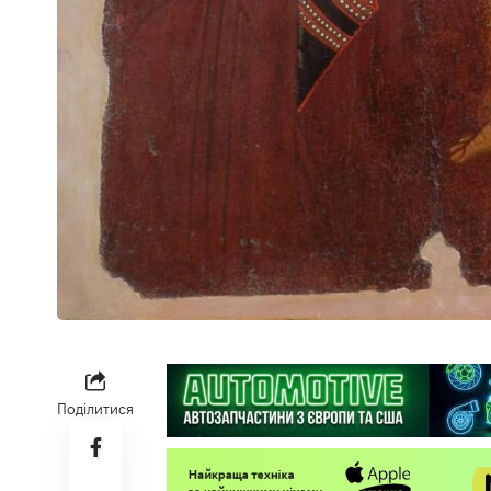
Поділитися