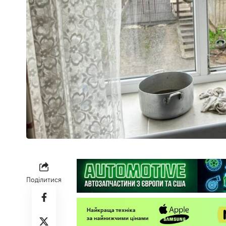
Поділитися