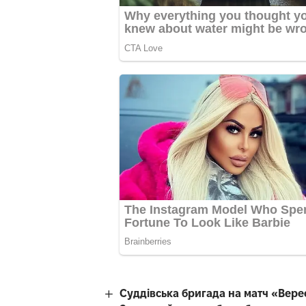
Суддівська бригада на матч «Вере