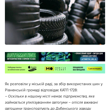
Як розповіли у міській раді, за збір використаних шин у
Рівненській громаді відповідає КАТП 1728:
–
Оскільки в нашому місті немає підприємства, яке
займається утилізуванням автогуми – опісля вживані
автошини транспортують до Дубенського заводу