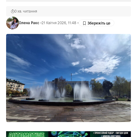
0 хв. читання
Олена Ракс
21 Квітня 2026, 11:48