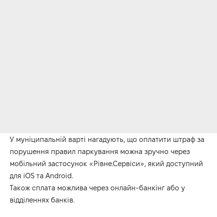
У муніципальній варті нагадують, що оплатити штраф за
порушення правил паркування можна зручно через
мобільний застосунок «Рівне.Сервіси», який доступний
для iOS та Android.
Також сплата можлива через онлайн-банкінг або у
відділеннях банків.