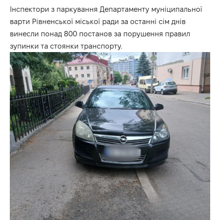
Інспектори з паркування Департаменту муніципальної
варти Рівненської міської ради за останні сім днів
винесли понад 800 постанов за порушення правил
зупинки та стоянки транспорту.