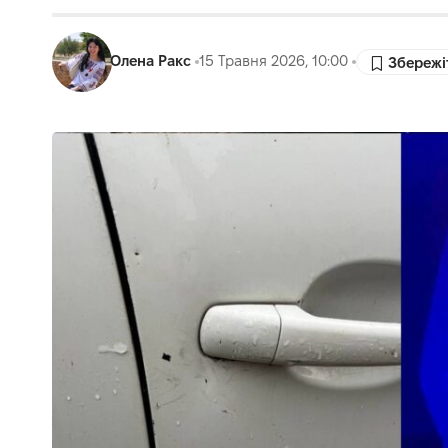
Олена Ракс
15 Травня 2026, 10:00