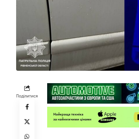
Поділитися