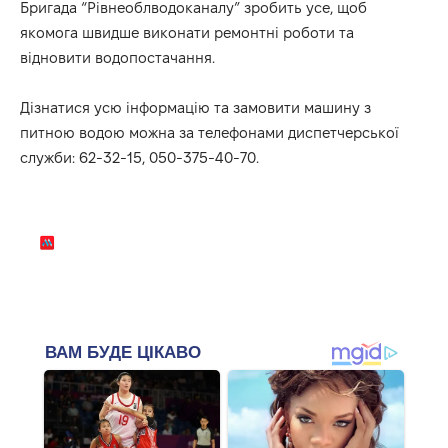
Бригада “Рівнеоблводоканалу” зробить усе, щоб
якомога швидше виконати ремонтні роботи та
відновити водопостачання.
Дізнатися усю інформацію та замовити машину з
питною водою можна за телефонами диспетчерської
служби: 62-32-15, 050-375-40-70.