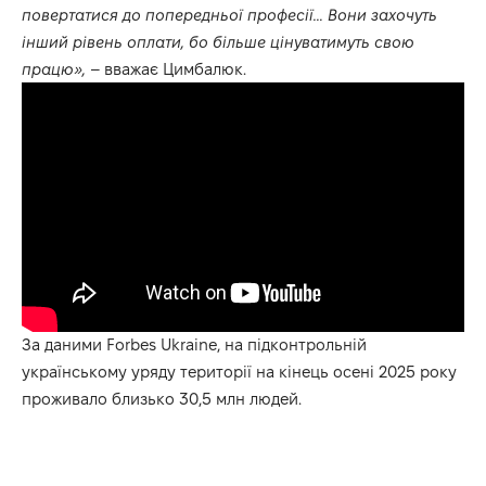
повертатися до попередньої професії… Вони захочуть
інший рівень оплати, бо більше цінуватимуть свою
працю»,
– вважає Цимбалюк.
За даними Forbes Ukraine, на підконтрольній
українському уряду території на кінець осені 2025 року
проживало
близько 30,5 млн людей.