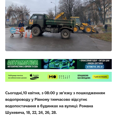
Сьогодні,10 квітня, з 08:00 у зв’язку з пошкодженням
водопроводу у Рівному тимчасово відсутнє
водопостачання в будинках на вулиці: Романа
Шухевича, 18, 22, 24, 26, 28.