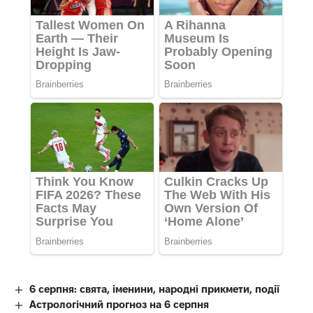
6 серпня: свята, іменини, народні прикмети, події
Астрологічний прогноз на 6 серпня