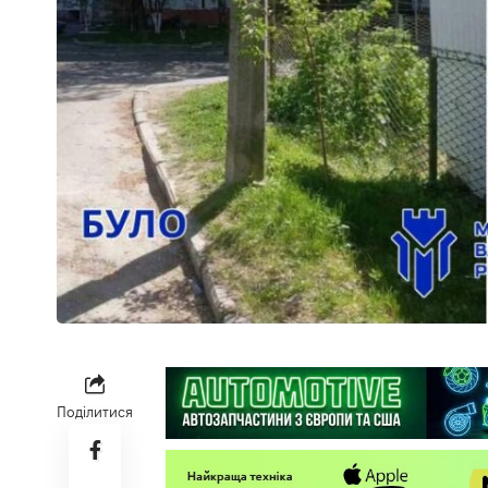
Поділитися