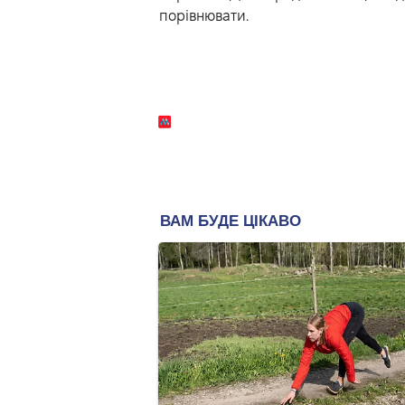
порівнювати.