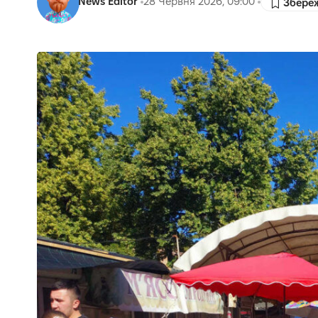
News Editor
28 Червня 2026, 09:00