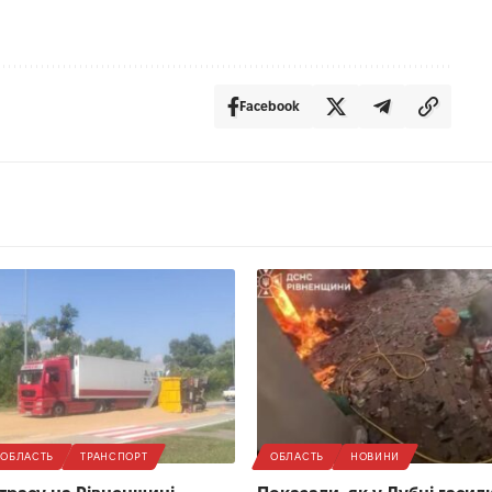
Facebook
ОБЛАСТЬ
ТРАНСПОРТ
ОБЛАСТЬ
НОВИНИ