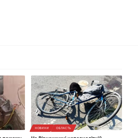
НОВИНИ
ОБЛАСТЬ