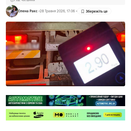
Олена Ракс
28 Травня 2026, 17:06