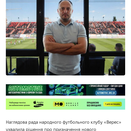
Наглядова рада народного футбольного клубу «Верес»
ухвалила рішення про призначення нового