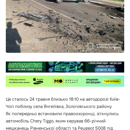
Це сталось 24 травня близько 18:10 на автодорозі Київ-
Чоп поблизу села Янгелівка, Золочівського району.
Як попередньо встановили правоохоронці, зіткнулись
автомобіль Chery Tiggo, яким керував 66-річний
мешканець Рівненської області та Peugeot 5008 під