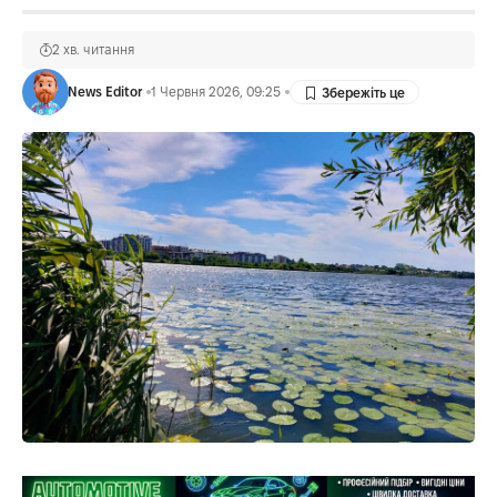
2 хв. читання
News Editor
1 Червня 2026, 09:25