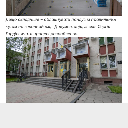
Дещо складніше – облаштувати пандус із правильним
кутом на головний вхід. Документація, зі слів Сергія
Гордієвича, в процесі розроблення.