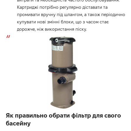
Картриджі потрібно регулярно діставати та
промивати вручну під шлангом, а також періодично
купувати нові змінні блоки, що з часом стає
дорожче, ніж використання піску.
Як правильно обрати фільтр для свого
басейну