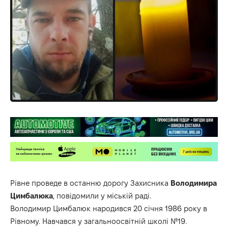
Рівне проведе в останню дорогу Захисника
Володимира
Цимбалюка
, повідомили у міській раді.
Володимир Цимбалюк народився 20 січня 1986 року в
Рівному. Навчався у загальноосвітній школі №19.