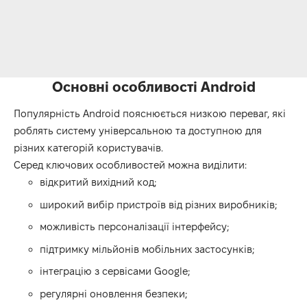
Основні особливості Android
Популярність Android пояснюється низкою переваг, які
роблять систему універсальною та доступною для
різних категорій користувачів.
Серед ключових особливостей можна виділити:
відкритий вихідний код;
широкий вибір пристроїв від різних виробників;
можливість персоналізації інтерфейсу;
підтримку мільйонів мобільних застосунків;
інтеграцію з сервісами Google;
регулярні оновлення безпеки;