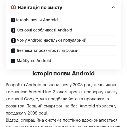
Навігація по змісту
Історія появи Android
Основні особливості Android
Чому Android настільки популярний
Безпека та розвиток платформи
Майбутнє Android
Історія появи Android
Розробка Android розпочалася у 2003 році невеликою
компанією Android Inc. Згодом проєкт привернув увагу
компанії Google, яка придбала його та продовжила
розвиток. Перший смартфон на базі Android з’явився у
продажу у 2008 році.
Відтоді операційна система постійно вдосконалюється.