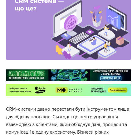
CRM-системи давно перестали бути інструментом лише
для відділу продажів. Сьогодні це центр управління
взаємодією з клієнтами, який об’єднує дані, процеси та
комунікації в єдину екосистему. Бізнеси різних