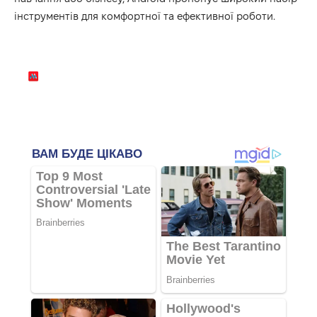
інструментів для комфортної та ефективної роботи.