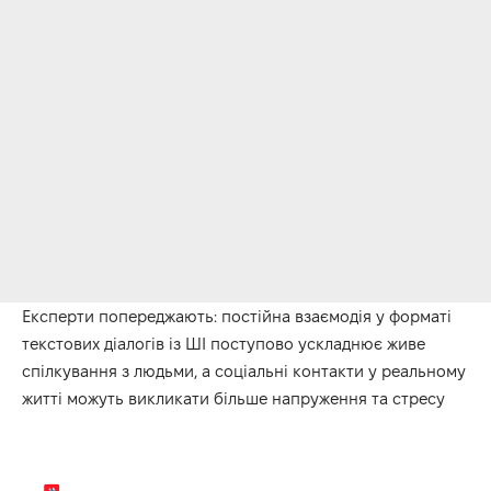
Експерти попереджають: постійна взаємодія у форматі
текстових діалогів із ШІ поступово ускладнює живе
спілкування з людьми, а соціальні контакти у реальному
житті можуть викликати більше напруження та стресу