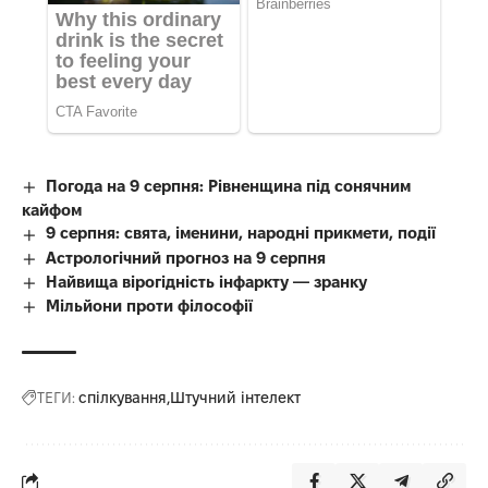
Погода на 9 серпня: Рівненщина під сонячним
кайфом
9 серпня: свята, іменини, народні прикмети, події
Астрологічний прогноз на 9 серпня
Найвища вірогідність інфаркту — зранку
Мільйони проти філософії
ТЕГИ:
спілкування
Штучний інтелект