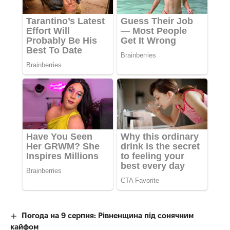
Погода на 9 серпня: Рівненщина під сонячним
кайфом