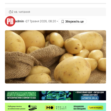
2 хв. читання
admin
27 Травня 2026, 08:20