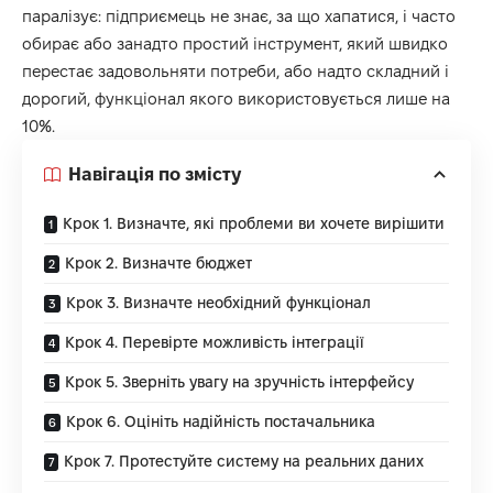
паралізує: підприємець не знає, за що хапатися, і часто
обирає або занадто простий інструмент, який швидко
перестає задовольняти потреби, або надто складний і
дорогий, функціонал якого використовується лише на
10%.
Навігація по змісту
Крок 1. Визначте, які проблеми ви хочете вирішити
Крок 2. Визначте бюджет
Крок 3. Визначте необхідний функціонал
Крок 4. Перевірте можливість інтеграції
Крок 5. Зверніть увагу на зручність інтерфейсу
Крок 6. Оцініть надійність постачальника
Крок 7. Протестуйте систему на реальних даних