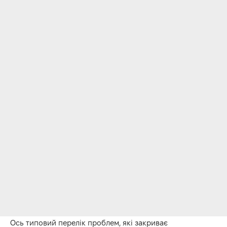
Ось типовий перелік проблем, які закриває