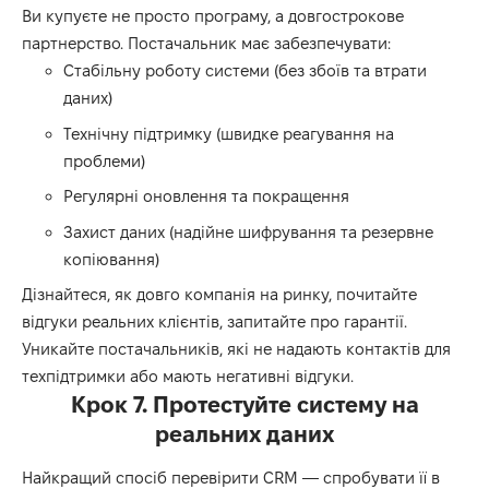
Ви купуєте не просто програму, а довгострокове
партнерство. Постачальник має забезпечувати:
Стабільну роботу системи (без збоїв та втрати
даних)
Технічну підтримку (швидке реагування на
проблеми)
Регулярні оновлення та покращення
Захист даних (надійне шифрування та резервне
копіювання)
Дізнайтеся, як довго компанія на ринку, почитайте
відгуки реальних клієнтів, запитайте про гарантії.
Уникайте постачальників, які не надають контактів для
техпідтримки або мають негативні відгуки.
Крок 7. Протестуйте систему на
реальних даних
Найкращий спосіб перевірити CRM — спробувати її в