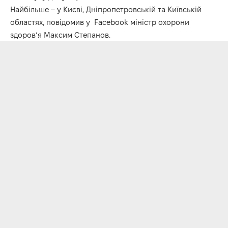
Найбільше – у Києві, Дніпропетровській та Київській
областях, повідомив у
Facebook
міністр охорони
здоров’я Максим Степанов.