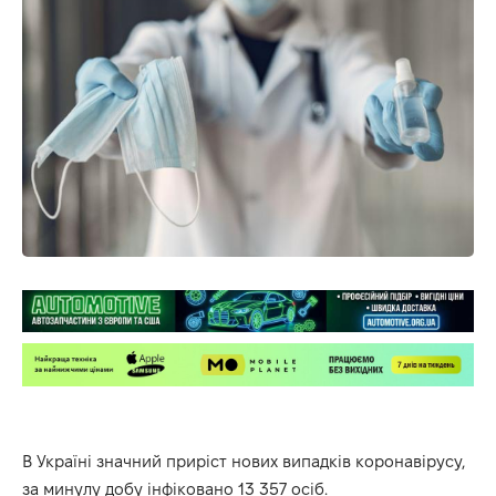
В Україні значний приріст нових випадків коронавірусу,
за минулу добу інфіковано 13 357 осіб.