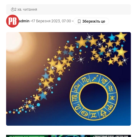
2 хв. читання
admin
17 Березня 2023, 07:00