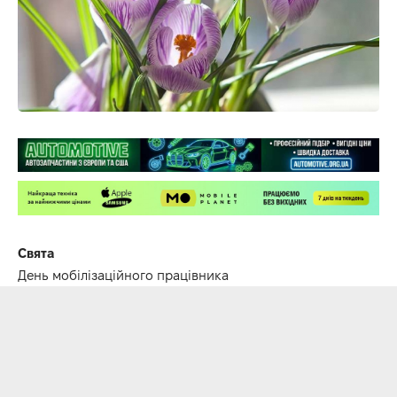
Свята
День мобілізаційного працівника