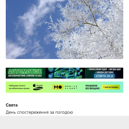
Свята
День спостереження за погодою