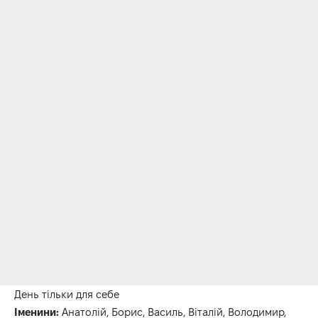
День тільки для себе
Іменини:
Анатолій, Борис, Василь, Віталій, Володимир,