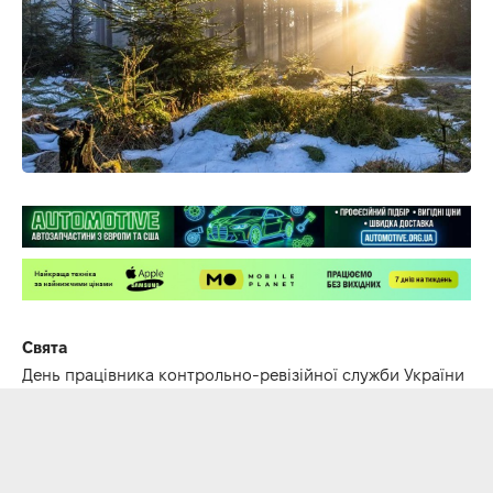
Свята
День працівника контрольно-ревізійної служби України