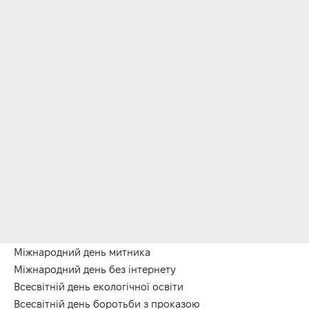
Міжнародний день митника
Міжнародний день без інтернету
Всесвітній день екологічної освіти
Всесвітній день боротьби з проказою