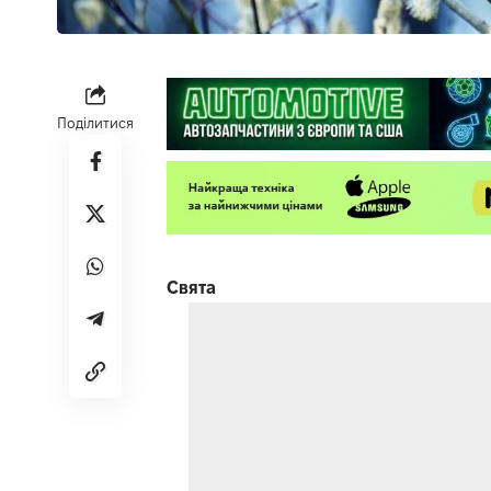
Поділитися
Свята