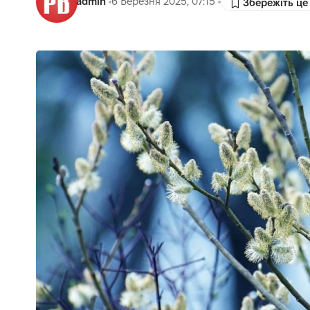
admin
6 Березня 2025, 07:15