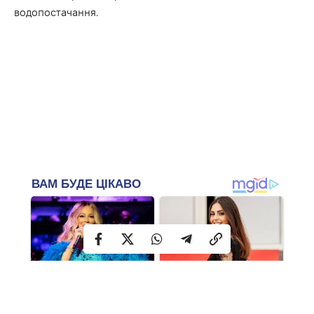
водопостачання.