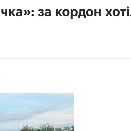
ка»: за кордон хоті