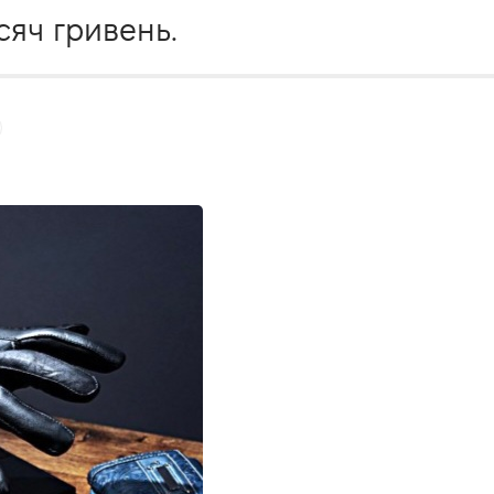
сяч гривень.