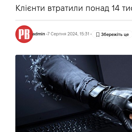
Клієнти втратили понад 14 ти
admin
7 Серпня 2024, 15:31