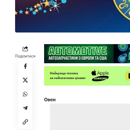
Поділитися
Овен