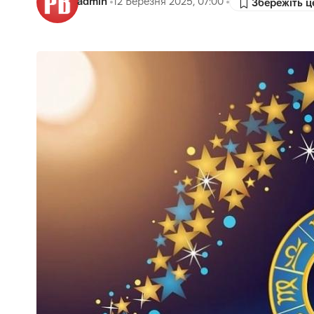
admin
12 Березня 2025, 07:00