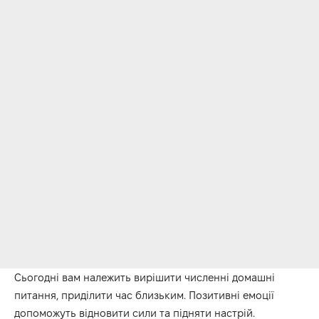
Сьогодні вам належить вирішити численні домашні
питання, приділити час близьким.
Позитивні емоції
допоможуть відновити сили та підняти настрій.