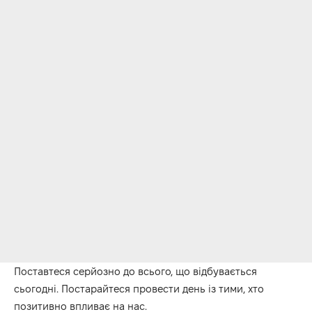
Поставтеся серйозно до всього, що відбувається
сьогодні.
Постарайтеся провести день із тими, хто
позитивно впливає на нас
.