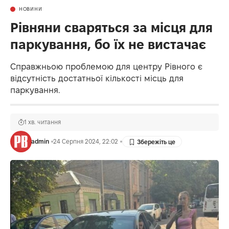
НОВИНИ
Рівняни сваряться за місця для
паркування, бо їх не вистачає
Справжньою проблемою для центру Рівного є
відсутність достатньої кількості місць для
паркування.
1 хв. читання
admin
24 Серпня 2024, 22:02