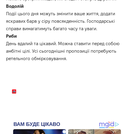
Водолій
Події цього дня можуть змінити ваше життя, додати
яскравих барв у сіру повсякденність.
Господарські
справи вимагатимуть багато часу та уваги.
Риби
День вдалий та цікавий.
Можна ставити перед собою
амбітні цілі.
Усі сьогоднішні пропозиції потребують
ретельного обмірковування.