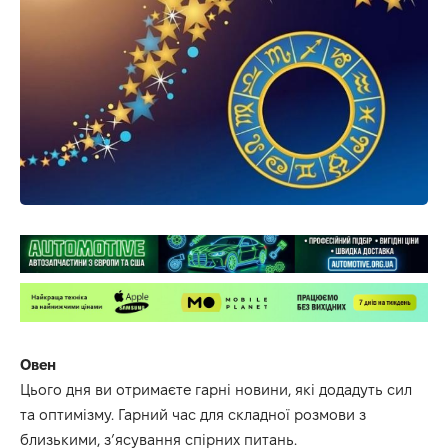
Овен
Цього дня ви отримаєте гарні новини, які додадуть сил
та оптимізму.
Гарний час для складної розмови з
близькими, з’ясування спірних питань.