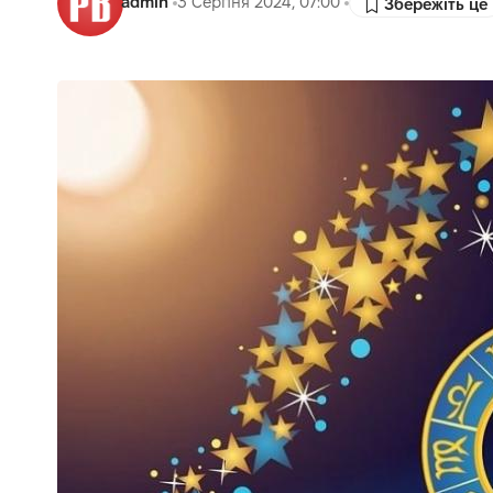
admin
3 Серпня 2024, 07:00