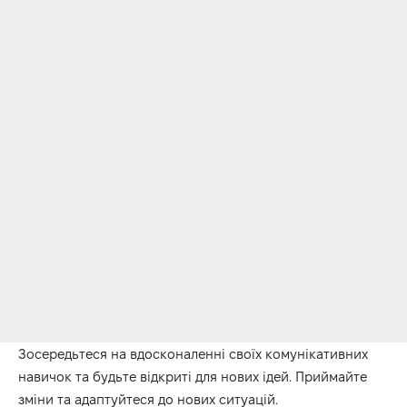
Зосередьтеся на вдосконаленні своїх комунікативних
навичок та будьте відкриті для нових ідей.
Приймайте
зміни та адаптуйтеся до нових ситуацій.