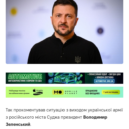
Так прокоментував ситуацію з виходом української армії
з російського міста Суджа президент
Володимир
Зеленський
.