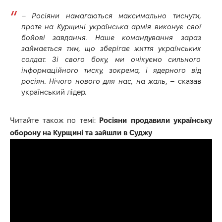
–
Росіяни намагаються максимально тиснути,
проте на Курщині українська армія виконує свої
бойові завдання. Наше командування зараз
займається тим, що зберігає життя українських
солдат. Зі свого боку, ми очікуємо сильного
інформаційного тиску, зокрема, і ядерного від
росіян. Нічого нового для нас, на жаль
, – сказав
український лідер.
Читайте також по темі:
Росіяни продавили українську
оборону на Курщині та зайшли в Суджу