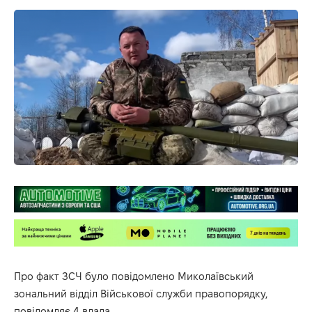
Про факт ЗСЧ було повідомлено Миколаївський
зональний відділ Військової служби правопорядку,
повідомляє
4 влада
.