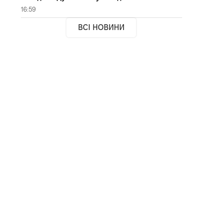
16:59
ВСІ НОВИНИ