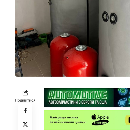
Поділитися