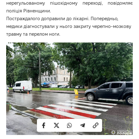
нерегульованому пішохідному переході, повідомляє
поліція Рівненщини.
Постраждалого доправили до лікарні. Попередньо,
медики діагностували у нього закриту черепно-мозкову
травму та перелом ноги.