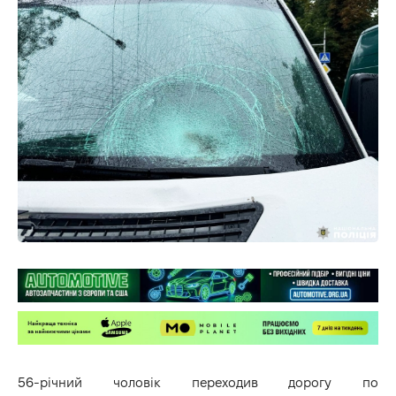
56-річний чоловік переходив дорогу по