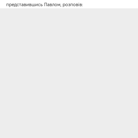
представившись Павлом, розповів: