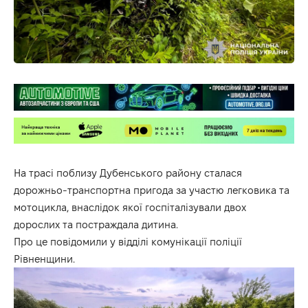
На трасі поблизу Дубенського району сталася
дорожньо-транспортна пригода за участю легковика та
мотоцикла, внаслідок якої госпіталізували двох
дорослих та постраждала дитина.
Про це повідомили у відділі комунікації поліції
Рівненщини.