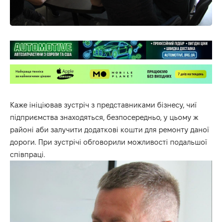
Каже ініціював зустріч з представниками бізнесу, чиї
підприємства знаходяться, безпосередньо, у цьому ж
районі аби залучити додаткові кошти для ремонту даної
дороги. При зустрічі обговорили можливості подальшої
співпраці.