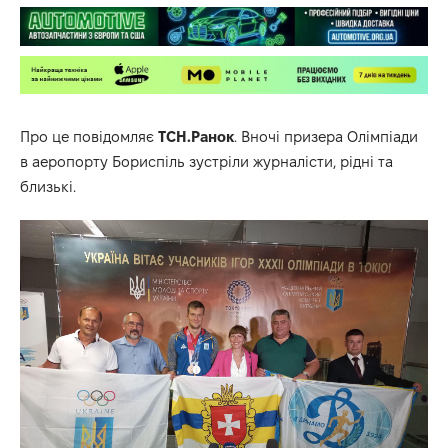
Про це повідомляє
ТСН.Ранок
. Вночі призера Олімпіади
в аеропорту Бориспіль зустріли журналісти, рідні та
близькі.