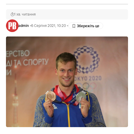
1 хв. читання
admin
6 Серпня 2021, 10:20